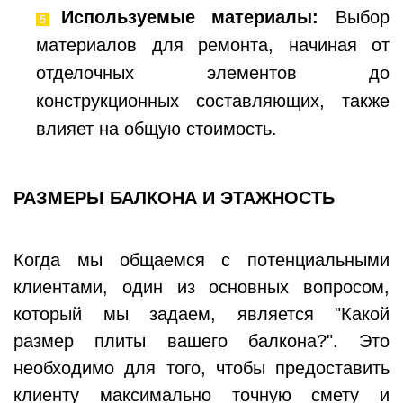
Используемые материалы:
Выбор
материалов для ремонта, начиная от
отделочных элементов до
конструкционных составляющих, также
влияет на общую стоимость.
РАЗМЕРЫ БАЛКОНА И ЭТАЖНОСТЬ
Когда мы общаемся с потенциальными
клиентами, один из основных вопросом,
который мы задаем, является "Какой
размер плиты вашего балкона?". Это
необходимо для того, чтобы предоставить
клиенту максимально точную смету и