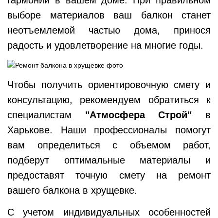
выборе материалов ваш балкон станет
неотъемлемой частью дома, принося
радость и удовлетворение на многие годы.
Чтобы получить ориентировочную смету и
консультацию, рекомендуем обратиться к
специалистам
"Атмосфера Строй"
в
Харькове. Наши профессионалы помогут
вам определиться с объемом работ,
подберут оптимальные материалы и
предоставят точную смету на ремонт
вашего балкона в хрущевке.
С учетом индивидуальных особенностей