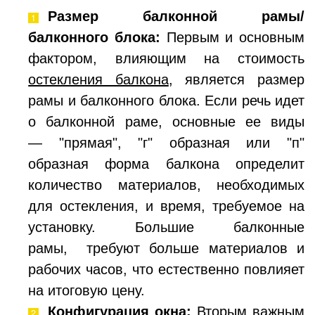
Размер балконной рамы/
балконного блока:
Первым и основным
фактором, влияющим на стоимость
остекления балкона
, является размер
рамы и балконного блока. Если речь идет
о балконной раме, основные ее виды
— "прямая", "г" образная или "п"
образная форма балкона определит
количество материалов, необходимых
для остекления, и время, требуемое на
установку. Большие балконные
рамы, требуют больше материалов и
рабочих часов, что естественно повлияет
на итоговую цену.
Конфигурация окна:
Вторым важным