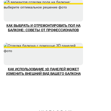
КАК ВЫБРАТЬ И ОТРЕМОНТИРОВАТЬ ПОЛ НА
БАЛКОНЕ: СОВЕТЫ ОТ ПРОФЕССИОНАЛОВ
КАК ИСПОЛЬЗОВАНИЕ 3D ПАНЕЛЕЙ МОЖЕТ
ИЗМЕНИТЬ ВНЕШНИЙ ВИД ВАШЕГО БАЛКОНА