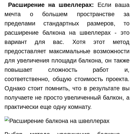
Расширение на швеллерах:
Если ваша
мечта о большем пространстве за
пределами стандартных размеров, то
расширение балкона на швеллерах - это
вариант для вас. Хотя этот метод
предоставляет максимальные возможности
для увеличения площади балкона, он также
повышает сложность работ и,
соответственно, общую стоимость проекта.
Однако стоит помнить, что в результате вы
получаете не просто увеличенный балкон, а
практически еще одну комнату.