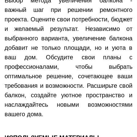
Выбор метода увеличения балкона -
важный шаг при решении ремонтного
проекта. Оцените свои потребности, бюджет
и желаемый результат. Независимо от
выбранного варианта, увеличение балкона
добавит не только площади, но и уюта в
ваш дом. Обсудите свои планы с
профессионалами, чтобы выбрать
оптимальное решение, сочетающее ваши
требования и возможности. Расширьте свой
балкон, создайте уютное пространство и
наслаждайтесь новыми возможностями
вашего дома.