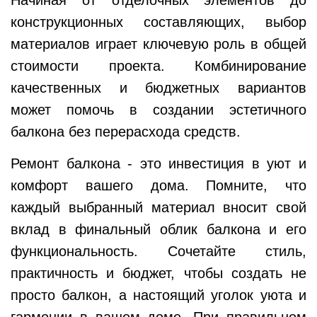
конструкционных составляющих, выбор
материалов играет ключевую роль в общей
стоимости проекта. Комбинирование
качественных и бюджетных вариантов
может помочь в создании эстетичного
балкона без перерасхода средств.
Ремонт балкона - это инвестиция в уют и
комфорт вашего дома. Помните, что
каждый выбранный материал вносит свой
вклад в финальный облик балкона и его
функциональность. Сочетайте стиль,
практичность и бюджет, чтобы создать не
просто балкон, а настоящий уголок уюта и
гармонии в вашем доме. При правильном