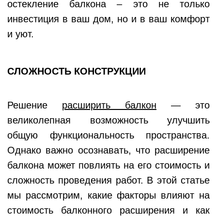
остекление балкона – это не только
инвестиция в ваш дом, но и в ваш комфорт
и уют.
СЛОЖНОСТЬ КОНСТРУКЦИИ
Решение
расширить балкон
— это
великолепная возможность улучшить
общую функциональность пространства.
Однако важно осознавать, что расширение
балкона может повлиять на его стоимость и
сложность проведения работ. В этой статье
мы рассмотрим, какие факторы влияют на
стоимость балконного расширения и как