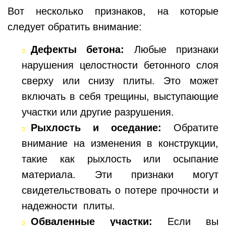
Вот несколько признаков, на которые
следует обратить внимание:
Дефекты бетона:
Любые признаки
нарушения целостности бетонного слоя
сверху или снизу плиты. Это может
включать в себя трещины, выступающие
участки или другие разрушения.
Рыхлость и оседание:
Обратите
внимание на изменения в конструкции,
такие как рыхлость или осыпание
материала. Эти признаки могут
свидетельствовать о потере прочности и
надежности плиты.
Обваленные участки:
Если вы