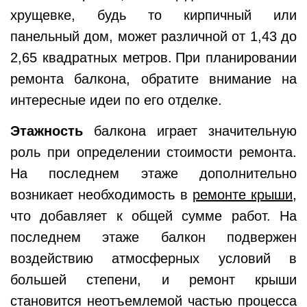
хрущевке, будь то кирпичный или
панельный дом, может различной от 1,43 до
2,65 квадратных метров.
При планировании
ремонта балкона, обратите внимание на
интересные идеи по его отделке.
Этажность
балкона играет значительную
роль при определении стоимости ремонта.
На последнем этаже дополнительно
возникает необходимость в
ремонте крыши
,
что добавляет к общей сумме работ.
На
последнем этаже балкон подвержен
воздействию атмосферных условий в
большей степени, и ремонт крыши
становится неотъемлемой частью процесса