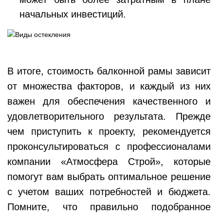
начальных инвестиций.
В итоге, стоимость балконной рамы зависит
от множества факторов, и каждый из них
важен для обеспечения качественного и
удовлетворительного результата. Прежде
чем приступить к проекту, рекомендуется
проконсультироваться с профессионалами
компании «Атмосфера Строй», которые
помогут вам выбрать оптимальное решение
с учетом ваших потребностей и бюджета.
Помните, что правильно подобранное