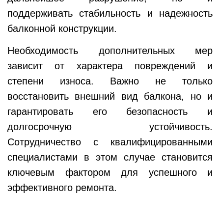
поддерживать стабильность и надежность
балконной конструкции.
Необходимость дополнительных мер
зависит от характера повреждений и
степени износа. Важно не только
восстановить внешний вид балкона, но и
гарантировать его безопасность и
долгосрочную устойчивость.
Сотрудничество с квалифицированными
специалистами в этом случае становится
ключевым фактором для успешного и
эффективного ремонта.