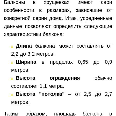
Балконы в хрущевках имеют свои
особенности в размерах, зависящие от
конкретной серии дома. Итак, усредненные
данные позволяют определить следующие
характеристики балкона:
Длина
балкона может составлять от
2,2 до 3,2 метров.
Ширина
в пределах 0,65 до 0,9
метров.
Высота ограждения
обычно
составляет 1,1 метра.
Высота "потолка"
– от 2,5 до 2,7
метров.
Таким образом, площадь балкона в