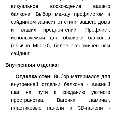
визуальное восхождение вашего
балкона. Выбор между профлистом и
сайдингом зависит от стиля вашего дома
и ваших предпочтений. Профлист,
используемый для обшивки балконов
(обычно МП-10), более экономичен чем
сайдинг.
Внутренняя отделка:
Отделка стен:
Выбор материалов для
внутренней отделки балкона - важный
шаг на пути к созданию уютного
пространства. Вагонка, ламинат,
пластиковые панели и 3D-панели -