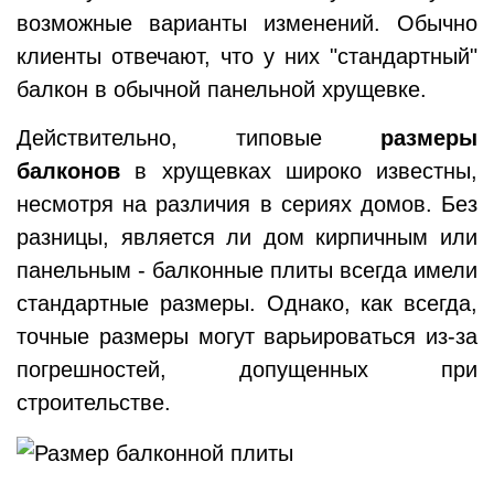
возможные варианты изменений. Обычно
клиенты отвечают, что у них "стандартный"
балкон в обычной панельной хрущевке.
Действительно, типовые
размеры
балконов
в хрущевках широко известны,
несмотря на различия в сериях домов. Без
разницы, является ли дом кирпичным или
панельным - балконные плиты всегда имели
стандартные размеры. Однако, как всегда,
точные размеры могут варьироваться из-за
погрешностей, допущенных при
строительстве.