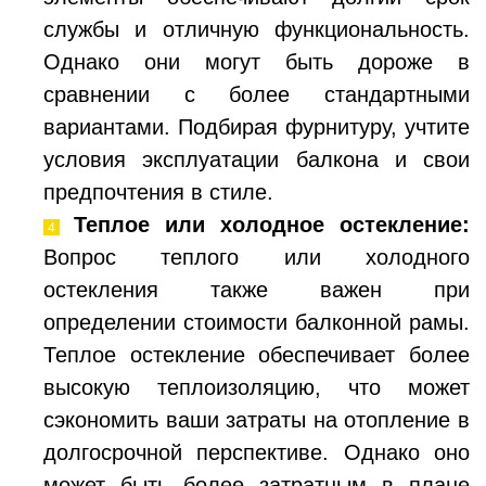
службы и отличную функциональность.
Однако они могут быть дороже в
сравнении с более стандартными
вариантами. Подбирая фурнитуру, учтите
условия эксплуатации балкона и свои
предпочтения в стиле.
Теплое или холодное остекление:
Вопрос теплого или холодного
остекления также важен при
определении стоимости балконной рамы.
Теплое остекление обеспечивает более
высокую теплоизоляцию, что может
сэкономить ваши затраты на отопление в
долгосрочной перспективе. Однако оно
может быть более затратным в плане