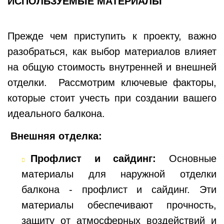
ИСПОЛЬЗУЕМЫЕ МАТЕРИАЛЫ
Прежде чем приступить к проекту, важно
разобраться, как выбор материалов влияет
на общую стоимость внутренней и внешней
отделки. Рассмотрим ключевые факторы,
которые стоит учесть при создании вашего
идеального балкона.
Внешняя отделка:
Профлист и сайдинг:
Основные
материалы для наружной отделки
балкона - профлист и сайдинг. Эти
материалы обеспечивают прочность,
защиту от атмосферных воздействий и