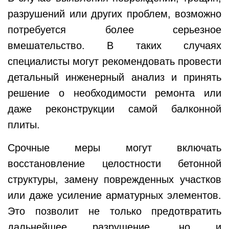
разрушений или других проблем, возможно
потребуется более серьезное
вмешательство. В таких случаях
специалисты могут рекомендовать провести
детальный инженерный анализ и принять
решение о необходимости ремонта или
даже реконструкции самой балконной
плиты.
Срочные меры могут включать
восстановление целостности бетонной
структуры, замену поврежденных участков
или даже усиление арматурных элементов.
Это позволит не только предотвратить
дальнейшее разрушение, но и