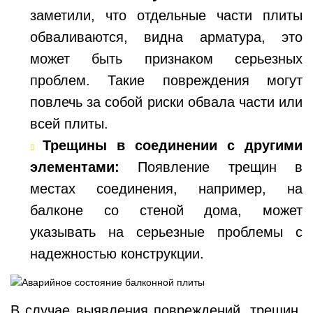
заметили, что отдельные части плиты
обваливаются, видна арматура, это
может быть признаком серьезных
проблем. Такие повреждения могут
повлечь за собой риски обвала части или
всей плиты.
Трещины в соединении с другими
элементами:
Появление трещин в
местах соединения, например, на
балконе со стеной дома, может
указывать на серьезные проблемы с
надежностью конструкции.
В случае выявления повреждений, трещин,