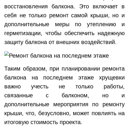
восстановления балкона. Это включает в
себя не только ремонт самой крыши, но и
дополнительные меры по утеплению и
герметизации, чтобы обеспечить надежную
защиту балкона от внешних воздействий.
Таким образом, при планировании ремонта
балкона на последнем этаже хрущевки
важно учесть не только работы,
связанные с балконом, но и
дополнительные мероприятия по ремонту
крыши, что, безусловно, может повлиять на
итоговую стоимость проекта.