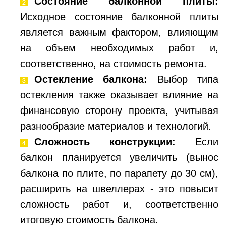
Состояние балконной плиты:
Исходное состояние балконной плиты
является важным фактором, влияющим
на объем необходимых работ и,
соответственно, на стоимость ремонта.
Остекление балкона:
Выбор типа
остекления также оказывает влияние на
финансовую сторону проекта, учитывая
разнообразие материалов и технологий.
Сложность конструкции:
Если
балкон планируется увеличить (вынос
балкона по плите, по парапету до 30 см),
расширить на швеллерах - это повысит
сложность работ и, соответственно
итоговую стоимость балкона.