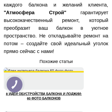
каждого балкона и желаний клиента,
"Атмосфера Строй"
гарантирует
высококачественный ремонт, который
преобразит ваш балкон в уютное
пространство. Не откладывайте ремонт на
потом – создайте свой идеальный уголок
прямо сейчас с нами!
Похожие статьи
8 ИДЕЙ ОБУСТРОЙСТВА БАЛКОНА И ЛОДЖИИ:
60 ФОТО БАЛКОНОВ