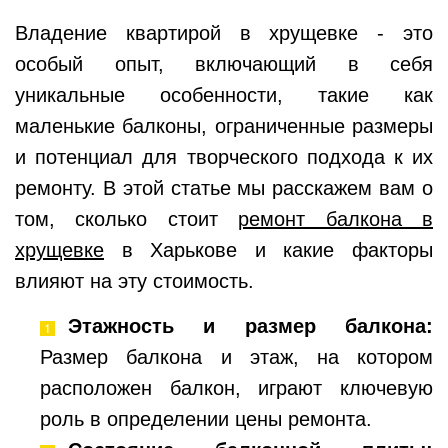
Владение квартирой в хрущевке - это
особый опыт, включающий в себя
уникальные особенности, такие как
маленькие балконы, ограниченные размеры
и потенциал для творческого подхода к их
ремонту. В этой статье мы расскажем вам о
том, сколько стоит
ремонт балкона в
хрущевке
в Харькове и какие факторы
влияют на эту стоимость.
Этажность и размер балкона:
Размер балкона и этаж, на котором
расположен балкон, играют ключевую
роль в определении цены ремонта.