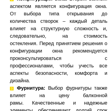
аспектом является конфигурация окна.
От выбора типа открывания до
количества створок – каждый деталь
влияет на структурную сложность и,
следовательно, на стоимость
остекления. Перед принятием решения о
конфигурации окна рекомендуется
проконсультироваться с
профессионалами, чтобы учесть все
аспекты безопасности, комфорта и
дизайна.
Фурнитура:
Выбор фурнитуры также
влияет на цену балконной
рамы. Качественные и надежные
элементы обеспечивают долгий срок