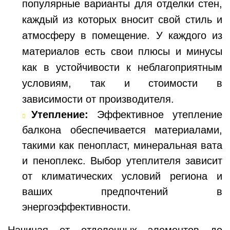
популярные варианты для отделки стен,
каждый из которых вносит свой стиль и
атмосферу в помещение. У каждого из
материалов есть свои плюсы и минусы
как в устойчивости к неблагоприятным
условиям, так и стоимости в
зависимости от производителя.
Утепление:
Эффективное утепление
балкона обеспечивается материалами,
такими как пенопласт, минеральная вата
и пеноплекс. Выбор утеплителя зависит
от климатических условий региона и
ваших предпочтений в
энергоэффективности.
Начиная от отделочных элементов до