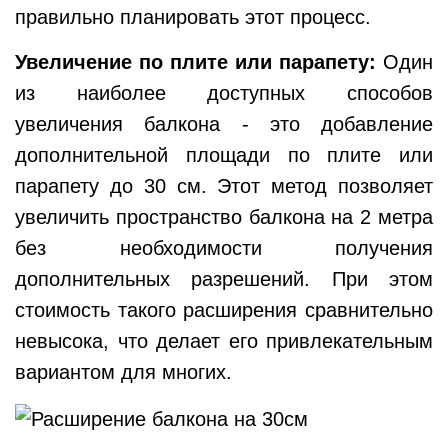
правильно планировать этот процесс.
Увеличение по плите или парапету:
Один
из наиболее доступных способов
увеличения балкона - это добавление
дополнительной площади по плите или
парапету до 30 см. Этот метод позволяет
увеличить пространство балкона на 2 метра
без необходимости получения
дополнительных разрешений. При этом
стоимость такого расширения сравнительно
невысока, что делает его привлекательным
вариантом для многих.