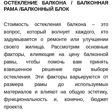
ОСТЕКЛЕНИЕ БАЛКОНА / БАЛКОННАЯ
РАМА /БАЛКОННЫЙ БЛОК
Стоимость остекления балкона – это
вопрос, который волнует каждого, кто
задумывается о ремонте или улучшении
своего жилища. Рассмотрим основные
факторы, влияющие на цену балконной
рамы, чтобы помочь вам принять
взвешенное решение при выборе
остекления. Эти факторы варьируются от
размера рамы до используемых
материалов и влияют на общую эстетику,
функциональность и, конечно, бюджет
проекта.