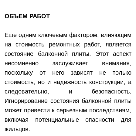
ОБЪЕМ РАБОТ
Еще одним ключевым фактором, влияющим
на стоимость ремонтных работ, является
состояние балконной плиты. Этот аспект
несомненно заслуживает внимания,
поскольку от него зависят не только
стоимость, но и надежность конструкции, а
следовательно, и безопасность.
Игнорирование состояния балконной плиты
может привести к серьезным последствиям,
включая потенциальные опасности для
жильцов.